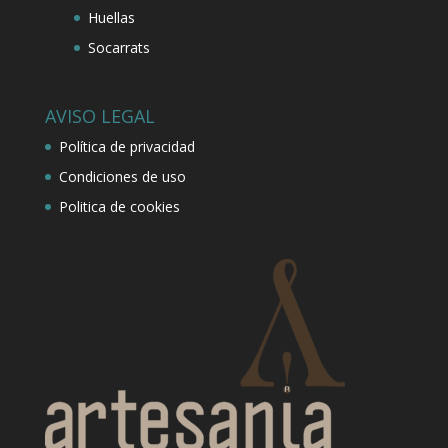
Huellas
Socarrats
AVISO LEGAL
Política de privacidad
Condiciones de uso
Politica de cookies