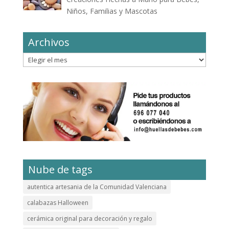
Niños, Familias y Mascotas
Archivos
Archivos
Nube de tags
autentica artesania de la Comunidad Valenciana
calabazas Halloween
cerámica original para decoración y regalo