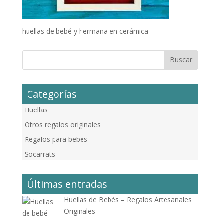
huellas de bebé y hermana en cerámica
Categorías
Huellas
Otros regalos originales
Regalos para bebés
Socarrats
Últimas entradas
Huellas de Bebés – Regalos Artesanales
Originales