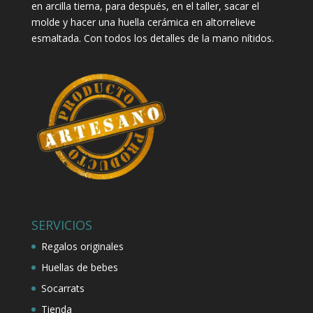
en arcilla tierna, para después, en el taller, sacar el
molde y hacer una huella cerámica en altorrelieve
esmaltada. Con todos los detalles de la mano nítidos.
SERVICIOS
Regalos originales
Huellas de bebes
Socarrats
Tienda