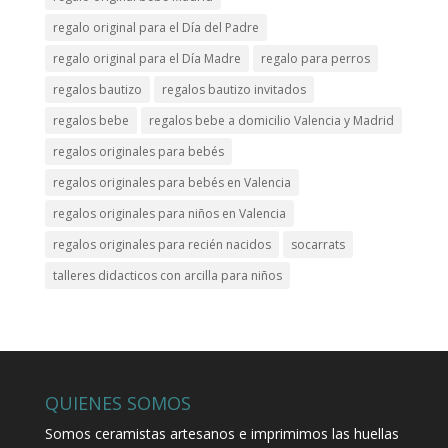
regalo original para el Día del Padre
regalo original para el Día Madre
regalo para perros
regalos bautizo
regalos bautizo invitados
regalos bebe
regalos bebe a domicilio Valencia y Madrid
regalos originales para bebés
regalos originales para bebés en Valencia
regalos originales para niños en Valencia
regalos originales para recién nacidos
socarrats
talleres didacticos con arcilla para niños
QUIENES SOMOS
Somos ceramistas artesanos e imprimimos las huellas