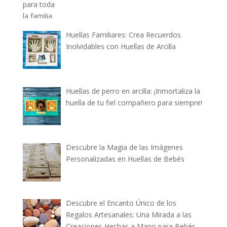
Huellas Familiares: Crea Recuerdos
Inolvidables con Huellas de Arcilla
Huellas de perro en arcilla: ¡Inmortaliza la
huella de tu fiel compañero para siempre!
Descubre la Magia de las Imágenes
Personalizadas en Huellas de Bebés
Descubre el Encanto Único de los
Regalos Artesanales: Una Mirada a las
Creaciones Hechas a Mano para Bebés,