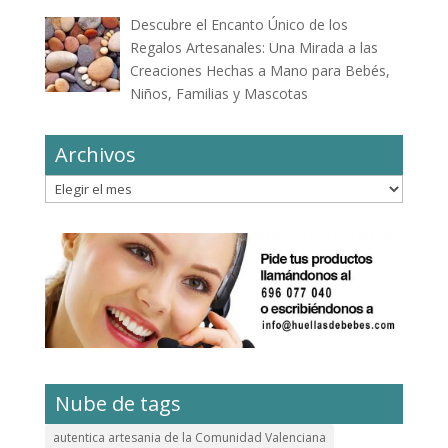
Descubre el Encanto Único de los
Regalos Artesanales: Una Mirada a las
Creaciones Hechas a Mano para Bebés,
Niños, Familias y Mascotas
Archivos
Archivos
Nube de tags
autentica artesania de la Comunidad Valenciana