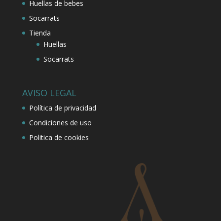
Huellas de bebes
Socarrats
Tienda
Huellas
Socarrats
AVISO LEGAL
Política de privacidad
Condiciones de uso
Politica de cookies