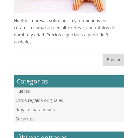
Huellas impresas sobre arcilla y terminadas en
cerámica esmaltada en altorrelieve, con rótulos de
nombre y edad. Precios especiales a partir de 3
unidades.
Categorías
Huellas
Otros regalos originales
Regalos para bebés
Socarrats
Últimas entradas