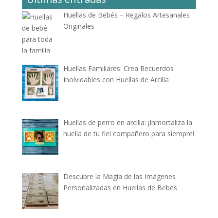
Huellas de Bebés – Regalos Artesanales
Originales
Huellas Familiares: Crea Recuerdos
Inolvidables con Huellas de Arcilla
Huellas de perro en arcilla: ¡Inmortaliza la
huella de tu fiel compañero para siempre!
Descubre la Magia de las Imágenes
Personalizadas en Huellas de Bebés