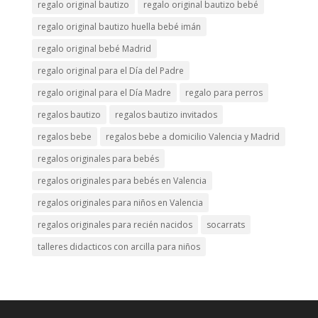
regalo original bautizo
regalo original bautizo bebé
regalo original bautizo huella bebé imán
regalo original bebé Madrid
regalo original para el Día del Padre
regalo original para el Día Madre
regalo para perros
regalos bautizo
regalos bautizo invitados
regalos bebe
regalos bebe a domicilio Valencia y Madrid
regalos originales para bebés
regalos originales para bebés en Valencia
regalos originales para niños en Valencia
regalos originales para recién nacidos
socarrats
talleres didacticos con arcilla para niños