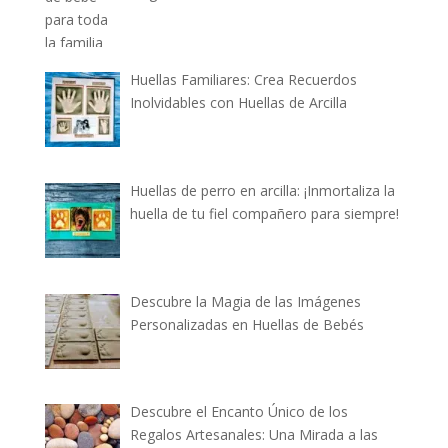
Huellas Familiares: Crea Recuerdos
Inolvidables con Huellas de Arcilla
Huellas de perro en arcilla: ¡Inmortaliza la
huella de tu fiel compañero para siempre!
Descubre la Magia de las Imágenes
Personalizadas en Huellas de Bebés
Descubre el Encanto Único de los
Regalos Artesanales: Una Mirada a las