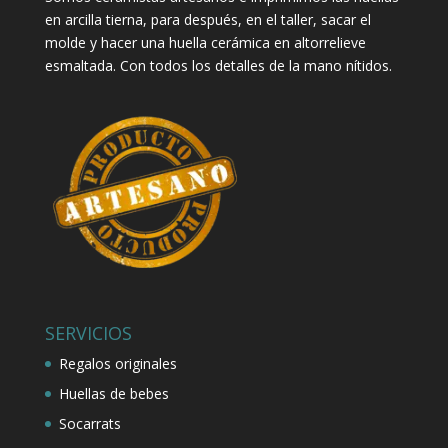
en arcilla tierna, para después, en el taller, sacar el
molde y hacer una huella cerámica en altorrelieve
esmaltada. Con todos los detalles de la mano nítidos.
SERVICIOS
Regalos originales
Huellas de bebes
Socarrats