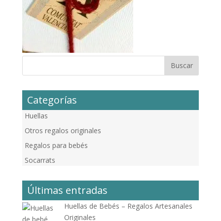
Categorías
Huellas
Otros regalos originales
Regalos para bebés
Socarrats
Últimas entradas
Huellas de Bebés – Regalos Artesanales
Originales