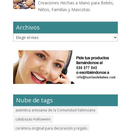
Creaciones Hechas a Mano para Bebés,
Niños, Familias y Mascotas
Archivos
Archivos
Nube de tags
autentica artesania de la Comunidad Valenciana
calabazas Halloween
cerámica original para decoración y regalo