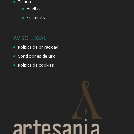
Tienda
Huellas
Socarrats
AVISO LEGAL
Política de privacidad
Condiciones de uso
Politica de cookies