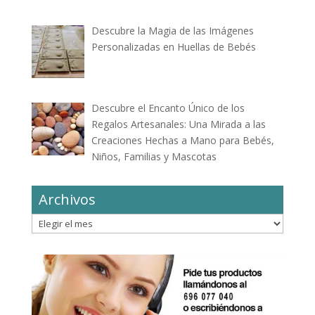
Descubre la Magia de las Imágenes
Personalizadas en Huellas de Bebés
Descubre el Encanto Único de los
Regalos Artesanales: Una Mirada a las
Creaciones Hechas a Mano para Bebés,
Niños, Familias y Mascotas
Archivos
Archivos