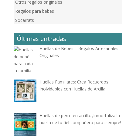
Otros regalos originales
Regalos para bebés
Socarrats
Últimas entradas
Huellas de Bebés – Regalos Artesanales
Originales
Huellas Familiares: Crea Recuerdos
Inolvidables con Huellas de Arcilla
Huellas de perro en arcilla: ¡Inmortaliza la
huella de tu fiel compañero para siempre!