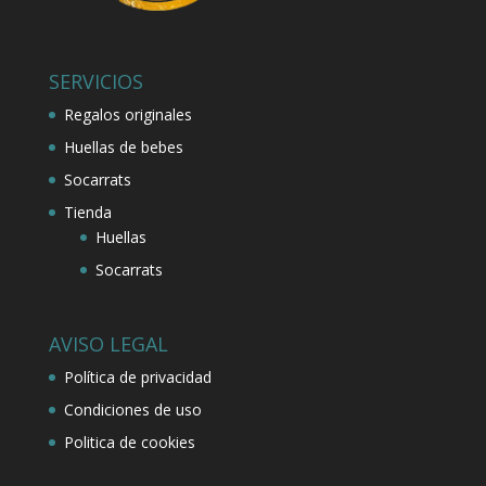
SERVICIOS
Regalos originales
Huellas de bebes
Socarrats
Tienda
Huellas
Socarrats
AVISO LEGAL
Política de privacidad
Condiciones de uso
Politica de cookies