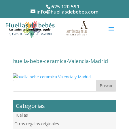
625 120 591
info@huellasdebebes.com
huella-bebe-ceramica-Valencia-Madrid
Categorías
Huellas
Otros regalos originales