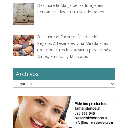
Descubre la Magia de las Imágenes
Personalizadas en Huellas de Bebés
Descubre el Encanto Único de los
Regalos Artesanales: Una Mirada a las
Creaciones Hechas a Mano para Bebés,
Niños, Familias y Mascotas
Archivos
Archivos