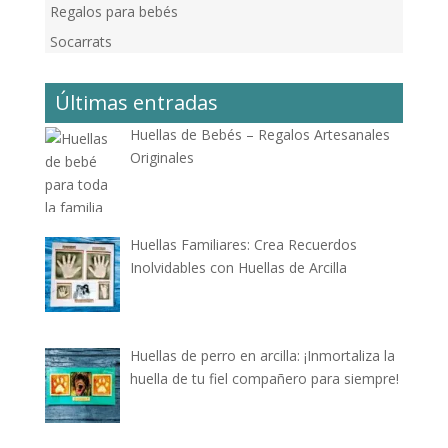
Regalos para bebés
Socarrats
Últimas entradas
Huellas de Bebés – Regalos Artesanales
Originales
Huellas Familiares: Crea Recuerdos
Inolvidables con Huellas de Arcilla
Huellas de perro en arcilla: ¡Inmortaliza la
huella de tu fiel compañero para siempre!