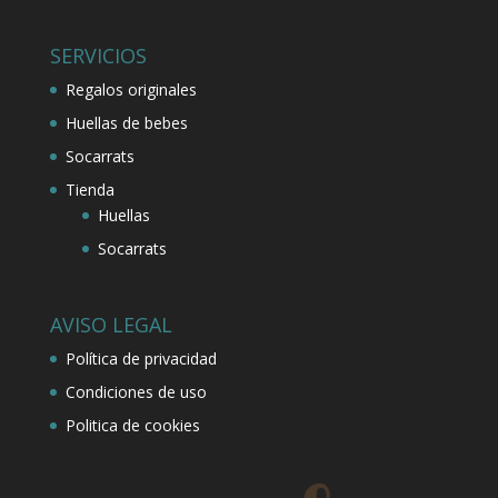
SERVICIOS
Regalos originales
Huellas de bebes
Socarrats
Tienda
Huellas
Socarrats
AVISO LEGAL
Política de privacidad
Condiciones de uso
Politica de cookies