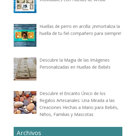
Huellas de perro en arcilla: ¡Inmortaliza la
huella de tu fiel compañero para siempre!
Descubre la Magia de las Imágenes
Personalizadas en Huellas de Bebés
Descubre el Encanto Único de los
Regalos Artesanales: Una Mirada a las
Creaciones Hechas a Mano para Bebés,
Niños, Familias y Mascotas
Archivos