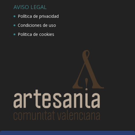
AVISO LEGAL
Política de privacidad
Condiciones de uso
Politica de cookies