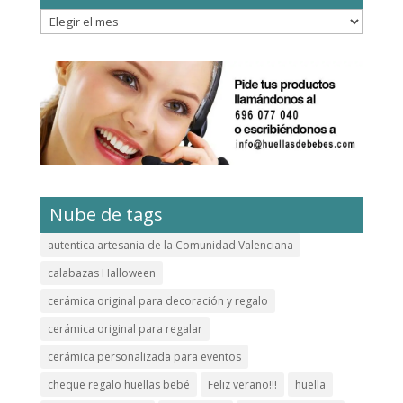
Archivos
Nube de tags
autentica artesania de la Comunidad Valenciana
calabazas Halloween
cerámica original para decoración y regalo
cerámica original para regalar
cerámica personalizada para eventos
cheque regalo huellas bebé
Feliz verano!!!
huella