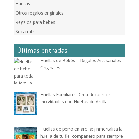
Huellas
Otros regalos originales
Regalos para bebés
Socarrats
Últimas entradas
Huellas de Bebés – Regalos Artesanales
Originales
Huellas Familiares: Crea Recuerdos
Inolvidables con Huellas de Arcilla
Huellas de perro en arcilla: ¡Inmortaliza la
huella de tu fiel compañero para siempre!