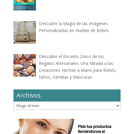
Descubre la Magia de las Imágenes
Personalizadas en Huellas de Bebés
Descubre el Encanto Único de los
Regalos Artesanales: Una Mirada a las
Creaciones Hechas a Mano para Bebés,
Niños, Familias y Mascotas
Archivos
Archivos