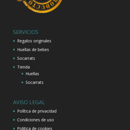
SERVICIOS
Regalos originales
Huellas de bebes
Socarrats
Tienda
Huellas
Socarrats
AVISO LEGAL
Política de privacidad
Condiciones de uso
Politica de cookies