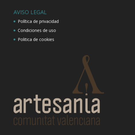
AVISO LEGAL
Política de privacidad
Condiciones de uso
Politica de cookies