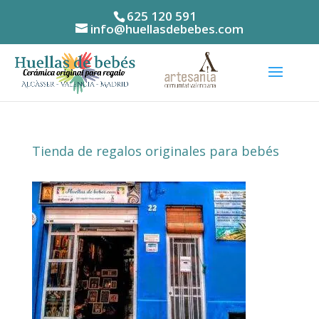
625 120 591
info@huellasdebebes.com
Tienda de regalos originales para bebés