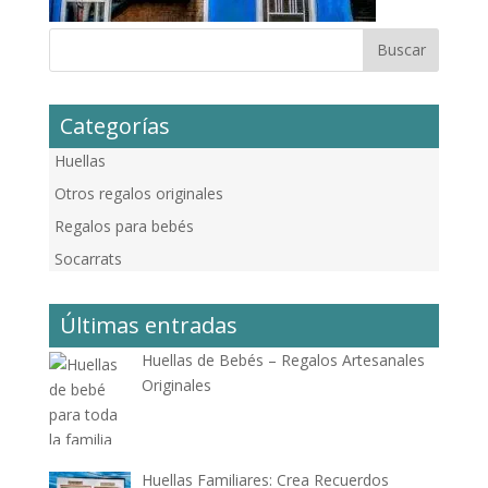
Categorías
Huellas
Otros regalos originales
Regalos para bebés
Socarrats
Últimas entradas
Huellas de Bebés – Regalos Artesanales
Originales
Huellas Familiares: Crea Recuerdos