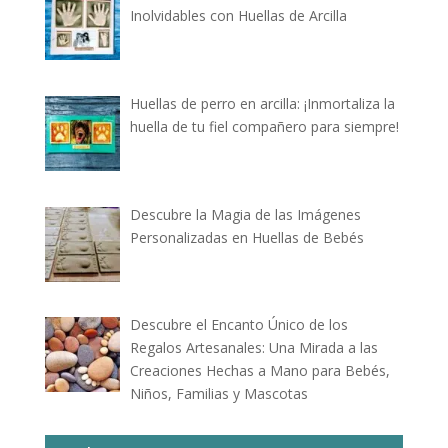
Inolvidables con Huellas de Arcilla
Huellas de perro en arcilla: ¡Inmortaliza la
huella de tu fiel compañero para siempre!
Descubre la Magia de las Imágenes
Personalizadas en Huellas de Bebés
Descubre el Encanto Único de los
Regalos Artesanales: Una Mirada a las
Creaciones Hechas a Mano para Bebés,
Niños, Familias y Mascotas