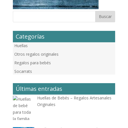
Categorías
Huellas
Otros regalos originales
Regalos para bebés
Socarrats
Últimas entradas
Huellas de Bebés – Regalos Artesanales
Originales