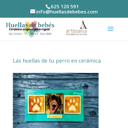
625 120 591
info@huellasdebebes.com
Las huellas de tu perro en cerámica