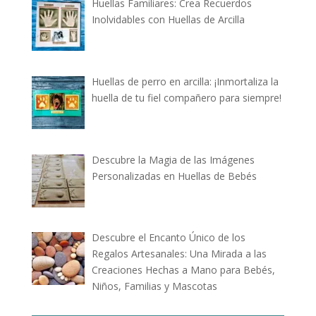
Huellas Familiares: Crea Recuerdos
Inolvidables con Huellas de Arcilla
Huellas de perro en arcilla: ¡Inmortaliza la
huella de tu fiel compañero para siempre!
Descubre la Magia de las Imágenes
Personalizadas en Huellas de Bebés
Descubre el Encanto Único de los
Regalos Artesanales: Una Mirada a las
Creaciones Hechas a Mano para Bebés,
Niños, Familias y Mascotas