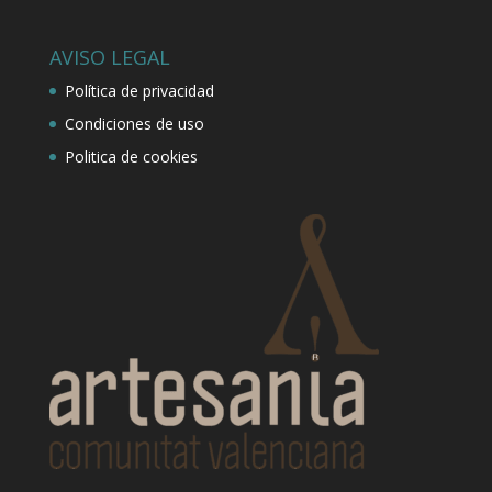
AVISO LEGAL
Política de privacidad
Condiciones de uso
Politica de cookies