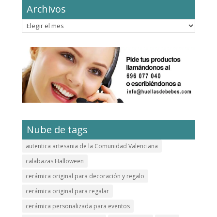
Archivos
Archivos
Nube de tags
autentica artesania de la Comunidad Valenciana
calabazas Halloween
cerámica original para decoración y regalo
cerámica original para regalar
cerámica personalizada para eventos