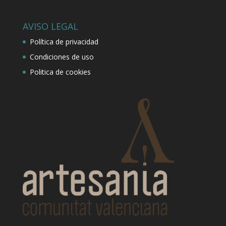
AVISO LEGAL
Política de privacidad
Condiciones de uso
Politica de cookies