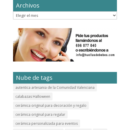
Archivos
Archivos
Nube de tags
autentica artesania de la Comunidad Valenciana
calabazas Halloween
cerámica original para decoración y regalo
cerámica original para regalar
cerámica personalizada para eventos