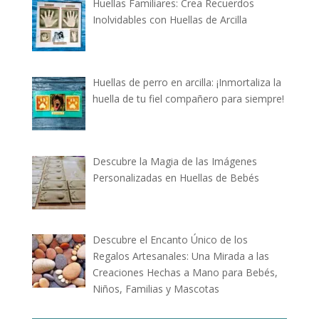
Huellas Familiares: Crea Recuerdos
Inolvidables con Huellas de Arcilla
Huellas de perro en arcilla: ¡Inmortaliza la
huella de tu fiel compañero para siempre!
Descubre la Magia de las Imágenes
Personalizadas en Huellas de Bebés
Descubre el Encanto Único de los
Regalos Artesanales: Una Mirada a las
Creaciones Hechas a Mano para Bebés,
Niños, Familias y Mascotas