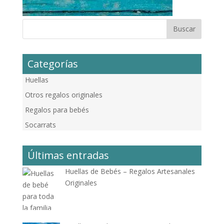
Categorías
Huellas
Otros regalos originales
Regalos para bebés
Socarrats
Últimas entradas
Huellas de Bebés – Regalos Artesanales
Originales