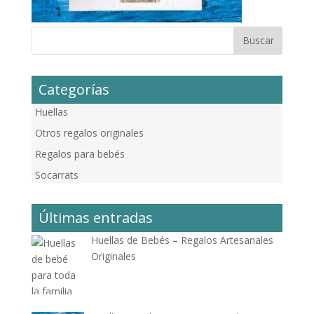
Categorías
Huellas
Otros regalos originales
Regalos para bebés
Socarrats
Últimas entradas
Huellas de Bebés – Regalos Artesanales
Originales