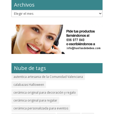
Archivos
Archivos
Nube de tags
autentica artesania de la Comunidad Valenciana
calabazas Halloween
cerámica original para decoración y regalo
cerámica original para regalar
cerámica personalizada para eventos