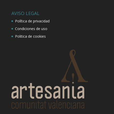
AVISO LEGAL
Política de privacidad
Condiciones de uso
Politica de cookies