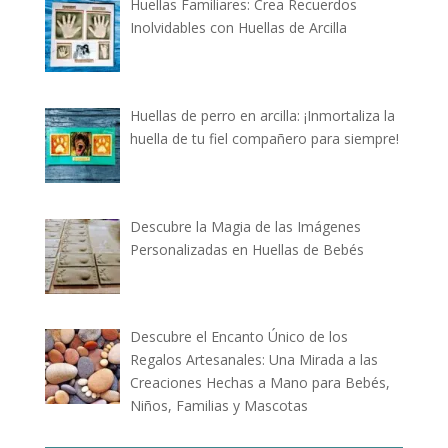
Huellas Familiares: Crea Recuerdos
Inolvidables con Huellas de Arcilla
Huellas de perro en arcilla: ¡Inmortaliza la
huella de tu fiel compañero para siempre!
Descubre la Magia de las Imágenes
Personalizadas en Huellas de Bebés
Descubre el Encanto Único de los
Regalos Artesanales: Una Mirada a las
Creaciones Hechas a Mano para Bebés,
Niños, Familias y Mascotas