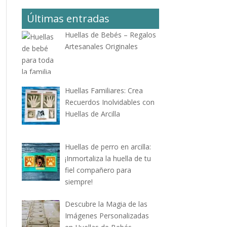
Últimas entradas
Huellas de Bebés – Regalos
Artesanales Originales
Huellas Familiares: Crea
Recuerdos Inolvidables con
Huellas de Arcilla
Huellas de perro en arcilla:
¡Inmortaliza la huella de tu
fiel compañero para
siempre!
Descubre la Magia de las
Imágenes Personalizadas