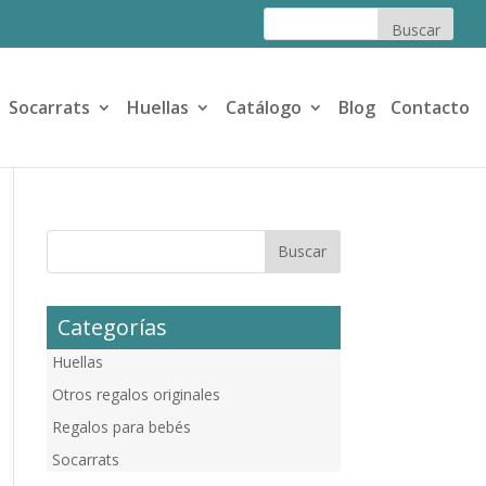
Socarrats
Huellas
Catálogo
Blog
Contacto
Categorías
Huellas
Otros regalos originales
Regalos para bebés
Socarrats