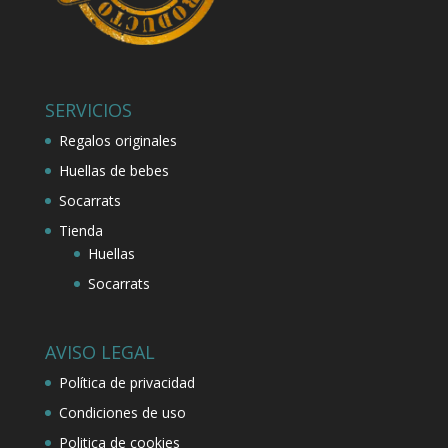
SERVICIOS
Regalos originales
Huellas de bebes
Socarrats
Tienda
Huellas
Socarrats
AVISO LEGAL
Política de privacidad
Condiciones de uso
Politica de cookies