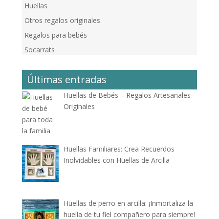
Huellas
Otros regalos originales
Regalos para bebés
Socarrats
Últimas entradas
Huellas de Bebés – Regalos Artesanales
Originales
Huellas Familiares: Crea Recuerdos
Inolvidables con Huellas de Arcilla
Huellas de perro en arcilla: ¡Inmortaliza la
huella de tu fiel compañero para siempre!