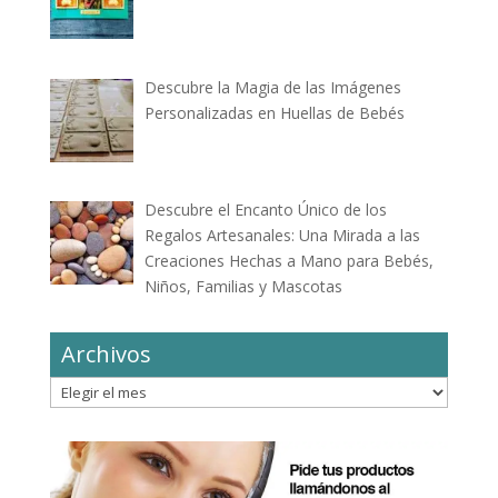
Descubre la Magia de las Imágenes
Personalizadas en Huellas de Bebés
Descubre el Encanto Único de los
Regalos Artesanales: Una Mirada a las
Creaciones Hechas a Mano para Bebés,
Niños, Familias y Mascotas
Archivos
Archivos