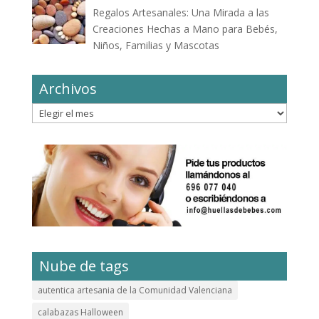
Regalos Artesanales: Una Mirada a las
Creaciones Hechas a Mano para Bebés,
Niños, Familias y Mascotas
Archivos
Archivos
Nube de tags
autentica artesania de la Comunidad Valenciana
calabazas Halloween