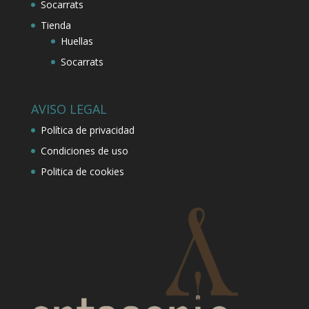
Socarrats
Tienda
Huellas
Socarrats
AVISO LEGAL
Política de privacidad
Condiciones de uso
Politica de cookies