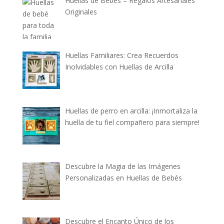
Huellas de Bebés – Regalos Artesanales
Originales
Huellas Familiares: Crea Recuerdos
Inolvidables con Huellas de Arcilla
Huellas de perro en arcilla: ¡Inmortaliza la
huella de tu fiel compañero para siempre!
Descubre la Magia de las Imágenes
Personalizadas en Huellas de Bebés
Descubre el Encanto Único de los