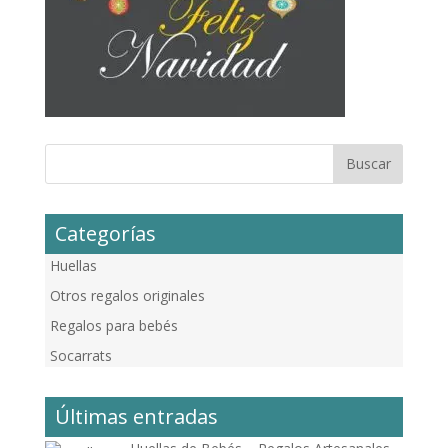
Categorías
Huellas
Otros regalos originales
Regalos para bebés
Socarrats
Últimas entradas