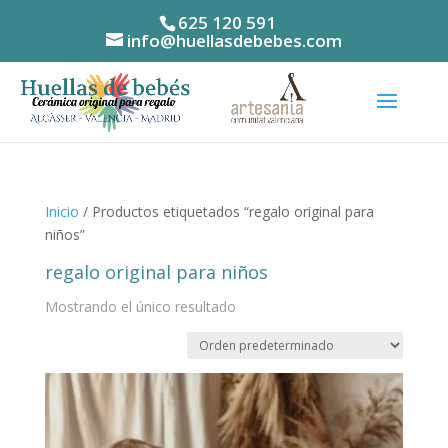
625 120 591
info@huellasdebebes.com
Inicio
/ Productos etiquetados “regalo original para
niños”
regalo original para niños
Mostrando el único resultado