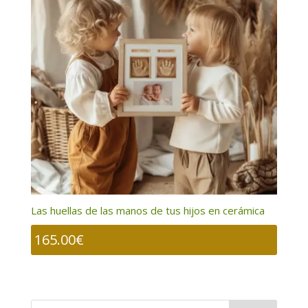
Las huellas de las manos de tus hijos en cerámica
165.00
€