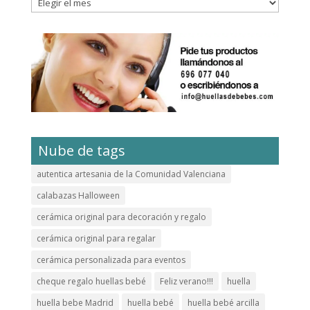
Archivos
Nube de tags
autentica artesania de la Comunidad Valenciana
calabazas Halloween
cerámica original para decoración y regalo
cerámica original para regalar
cerámica personalizada para eventos
cheque regalo huellas bebé
Feliz verano!!!
huella
huella bebe Madrid
huella bebé
huella bebé arcilla