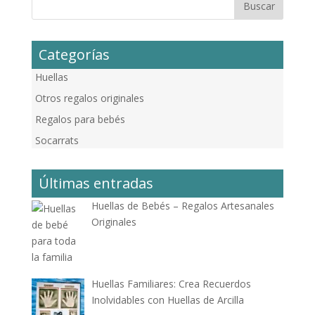
Categorías
Huellas
Otros regalos originales
Regalos para bebés
Socarrats
Últimas entradas
Huellas de Bebés – Regalos Artesanales
Originales
Huellas Familiares: Crea Recuerdos
Inolvidables con Huellas de Arcilla