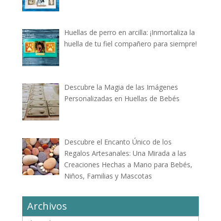
Huellas de perro en arcilla: ¡Inmortaliza la
huella de tu fiel compañero para siempre!
Descubre la Magia de las Imágenes
Personalizadas en Huellas de Bebés
Descubre el Encanto Único de los
Regalos Artesanales: Una Mirada a las
Creaciones Hechas a Mano para Bebés,
Niños, Familias y Mascotas
Archivos