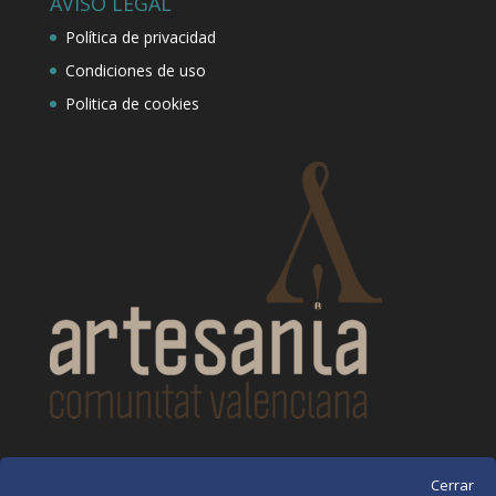
AVISO LEGAL
Política de privacidad
Condiciones de uso
Politica de cookies
CONTACTO
Cerrar