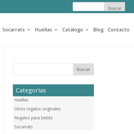
Socarrats
Huellas
Catálogo
Blog
Contacto
Categorías
Huellas
Otros regalos originales
Regalos para bebés
Socarrats