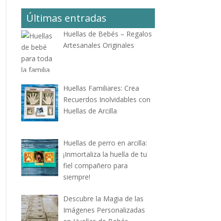
Últimas entradas
Huellas de Bebés – Regalos
Artesanales Originales
Huellas Familiares: Crea
Recuerdos Inolvidables con
Huellas de Arcilla
Huellas de perro en arcilla:
¡Inmortaliza la huella de tu
fiel compañero para
siempre!
Descubre la Magia de las
Imágenes Personalizadas