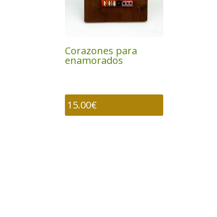
Corazones para
enamorados
15.00
€