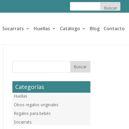
Socarrats
Huellas
Catálogo
Blog
Contacto
Categorías
Huellas
Otros regalos originales
Regalos para bebés
Socarrats