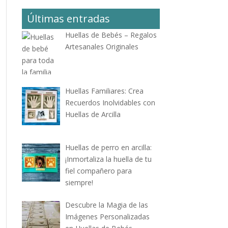
Últimas entradas
Huellas de Bebés – Regalos
Artesanales Originales
Huellas Familiares: Crea
Recuerdos Inolvidables con
Huellas de Arcilla
Huellas de perro en arcilla:
¡Inmortaliza la huella de tu
fiel compañero para
siempre!
Descubre la Magia de las
Imágenes Personalizadas