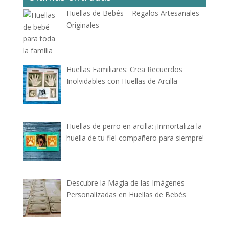
Huellas de Bebés – Regalos Artesanales
Originales
Huellas Familiares: Crea Recuerdos
Inolvidables con Huellas de Arcilla
Huellas de perro en arcilla: ¡Inmortaliza la
huella de tu fiel compañero para siempre!
Descubre la Magia de las Imágenes
Personalizadas en Huellas de Bebés