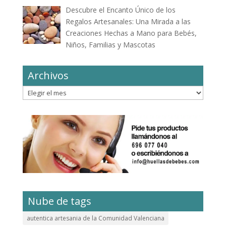
Descubre el Encanto Único de los
Regalos Artesanales: Una Mirada a las
Creaciones Hechas a Mano para Bebés,
Niños, Familias y Mascotas
Archivos
Archivos
Nube de tags
autentica artesania de la Comunidad Valenciana