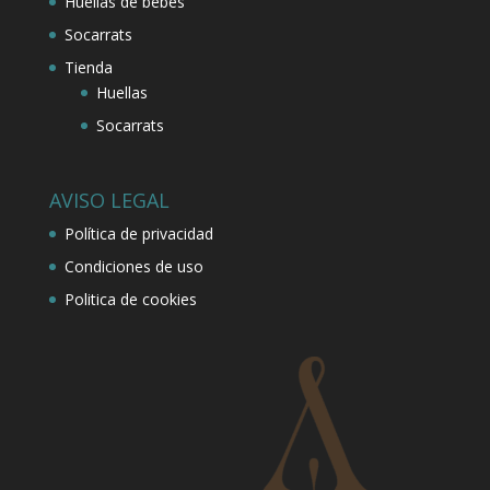
Huellas de bebes
Socarrats
Tienda
Huellas
Socarrats
AVISO LEGAL
Política de privacidad
Condiciones de uso
Politica de cookies