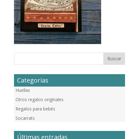
Categorías
Huellas
Otros regalos originales
Regalos para bebés
Socarrats
Últimas entradas