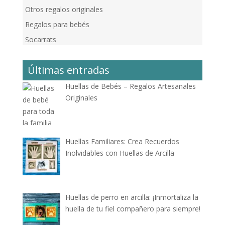
Otros regalos originales
Regalos para bebés
Socarrats
Últimas entradas
Huellas de Bebés – Regalos Artesanales
Originales
Huellas Familiares: Crea Recuerdos
Inolvidables con Huellas de Arcilla
Huellas de perro en arcilla: ¡Inmortaliza la
huella de tu fiel compañero para siempre!