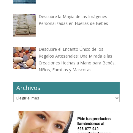
Descubre la Magia de las Imágenes
Personalizadas en Huellas de Bebés
Descubre el Encanto Único de los
Regalos Artesanales: Una Mirada a las
Creaciones Hechas a Mano para Bebés,
Niños, Familias y Mascotas
Archivos
Archivos