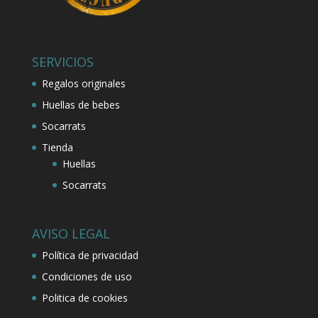
SERVICIOS
Regalos originales
Huellas de bebes
Socarrats
Tienda
Huellas
Socarrats
AVISO LEGAL
Política de privacidad
Condiciones de uso
Politica de cookies