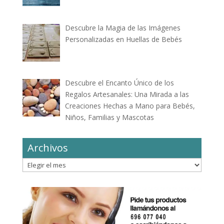
Descubre la Magia de las Imágenes
Personalizadas en Huellas de Bebés
Descubre el Encanto Único de los
Regalos Artesanales: Una Mirada a las
Creaciones Hechas a Mano para Bebés,
Niños, Familias y Mascotas
Archivos
Archivos