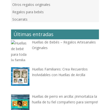
Otros regalos originales
Regalos para bebés
Socarrats
Últimas entradas
Huellas de Bebés – Regalos Artesanales
Originales
Huellas Familiares: Crea Recuerdos
Inolvidables con Huellas de Arcilla
Huellas de perro en arcilla: ¡Inmortaliza la
huella de tu fiel compañero para siempre!