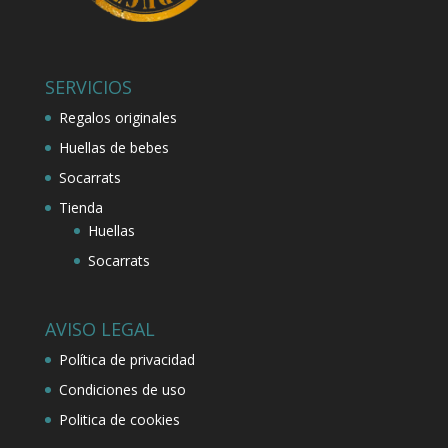
SERVICIOS
Regalos originales
Huellas de bebes
Socarrats
Tienda
Huellas
Socarrats
AVISO LEGAL
Política de privacidad
Condiciones de uso
Politica de cookies