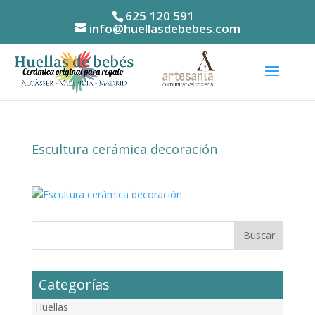
625 120 591
info@huellasdebebes.com
Escultura cerámica decoración
Categorías
Huellas