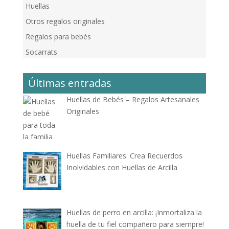
Huellas
Otros regalos originales
Regalos para bebés
Socarrats
Últimas entradas
Huellas de Bebés – Regalos Artesanales
Originales
Huellas Familiares: Crea Recuerdos
Inolvidables con Huellas de Arcilla
Huellas de perro en arcilla: ¡Inmortaliza la
huella de tu fiel compañero para siempre!