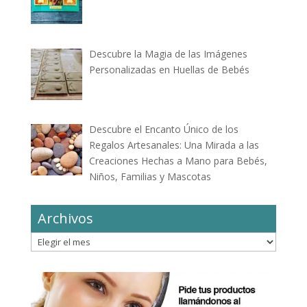
Descubre la Magia de las Imágenes
Personalizadas en Huellas de Bebés
Descubre el Encanto Único de los
Regalos Artesanales: Una Mirada a las
Creaciones Hechas a Mano para Bebés,
Niños, Familias y Mascotas
Archivos
Archivos