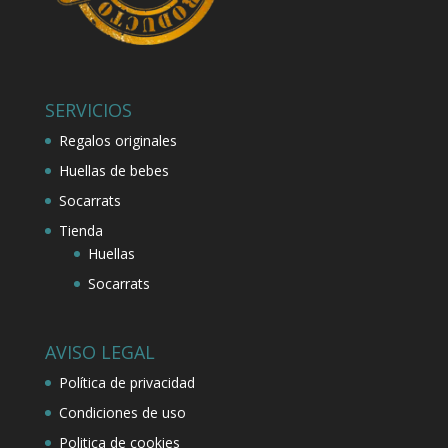
SERVICIOS
Regalos originales
Huellas de bebes
Socarrats
Tienda
Huellas
Socarrats
AVISO LEGAL
Política de privacidad
Condiciones de uso
Politica de cookies