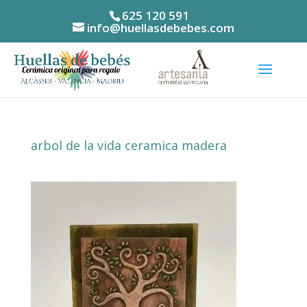
625 120 591
info@huellasdebebes.com
arbol de la vida ceramica madera