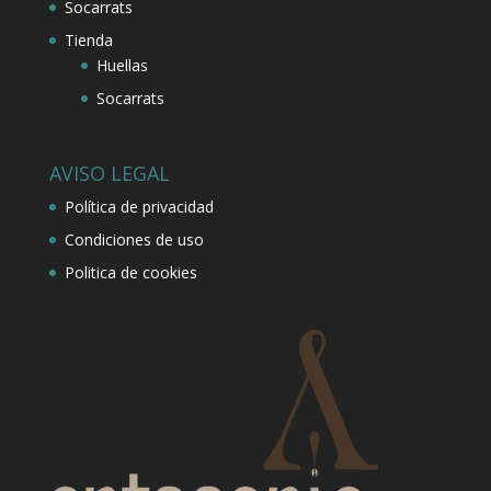
Socarrats
Tienda
Huellas
Socarrats
AVISO LEGAL
Política de privacidad
Condiciones de uso
Politica de cookies