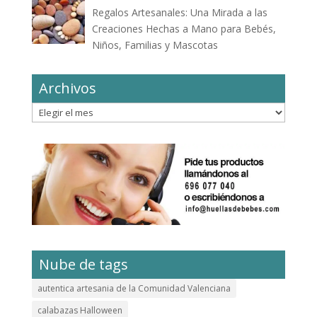
Regalos Artesanales: Una Mirada a las
Creaciones Hechas a Mano para Bebés,
Niños, Familias y Mascotas
Archivos
Archivos
Nube de tags
autentica artesania de la Comunidad Valenciana
calabazas Halloween