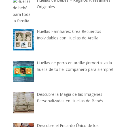
Huellas de Bebés – Regalos Artesanales
Originales
Huellas Familiares: Crea Recuerdos
Inolvidables con Huellas de Arcilla
Huellas de perro en arcilla: ¡Inmortaliza la
huella de tu fiel compañero para siempre!
Descubre la Magia de las Imágenes
Personalizadas en Huellas de Bebés
Descubre el Encanto Único de los