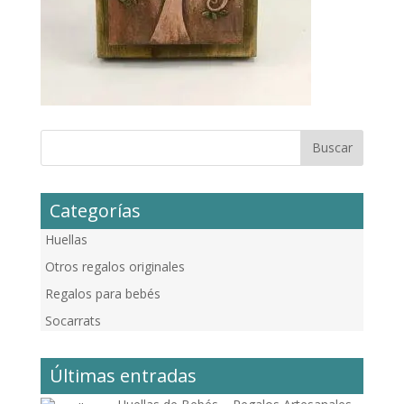
Categorías
Huellas
Otros regalos originales
Regalos para bebés
Socarrats
Últimas entradas