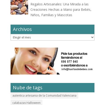
Regalos Artesanales: Una Mirada a las
Creaciones Hechas a Mano para Bebés,
Niños, Familias y Mascotas
Archivos
Archivos
Nube de tags
autentica artesania de la Comunidad Valenciana
calabazas Halloween