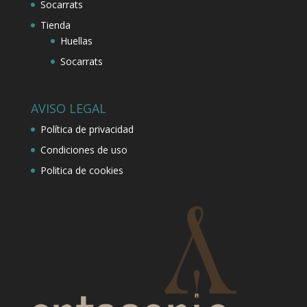
Socarrats
Tienda
Huellas
Socarrats
AVISO LEGAL
Política de privacidad
Condiciones de uso
Politica de cookies