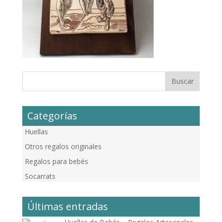
Categorías
Huellas
Otros regalos originales
Regalos para bebés
Socarrats
Últimas entradas