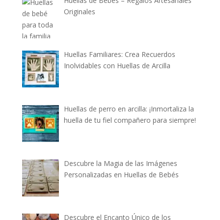
Huellas de Bebés – Regalos Artesanales
Originales
Huellas Familiares: Crea Recuerdos
Inolvidables con Huellas de Arcilla
Huellas de perro en arcilla: ¡Inmortaliza la
huella de tu fiel compañero para siempre!
Descubre la Magia de las Imágenes
Personalizadas en Huellas de Bebés
Descubre el Encanto Único de los