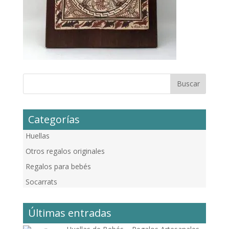
Categorías
Huellas
Otros regalos originales
Regalos para bebés
Socarrats
Últimas entradas