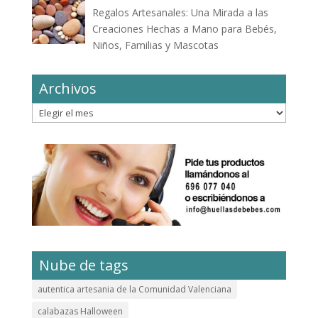
Regalos Artesanales: Una Mirada a las
Creaciones Hechas a Mano para Bebés,
Niños, Familias y Mascotas
Archivos
Archivos
Nube de tags
autentica artesania de la Comunidad Valenciana
calabazas Halloween