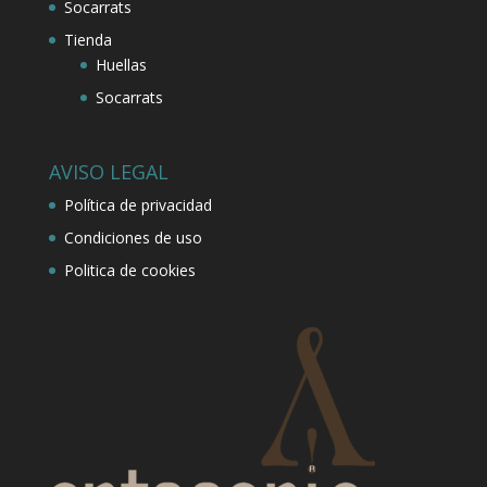
Socarrats
Tienda
Huellas
Socarrats
AVISO LEGAL
Política de privacidad
Condiciones de uso
Politica de cookies