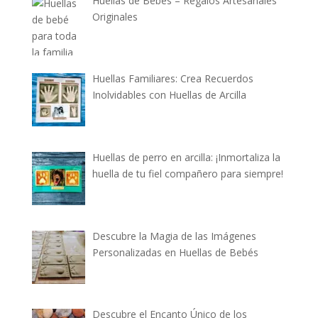
Huellas de Bebés – Regalos Artesanales
Originales
Huellas Familiares: Crea Recuerdos
Inolvidables con Huellas de Arcilla
Huellas de perro en arcilla: ¡Inmortaliza la
huella de tu fiel compañero para siempre!
Descubre la Magia de las Imágenes
Personalizadas en Huellas de Bebés
Descubre el Encanto Único de los