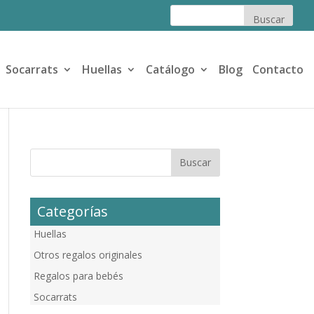
Socarrats
Huellas
Catálogo
Blog
Contacto
Categorías
Huellas
Otros regalos originales
Regalos para bebés
Socarrats