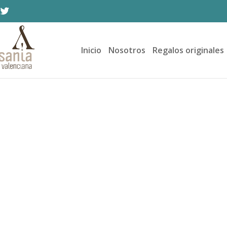
Inicio
Nosotros
Regalos originales