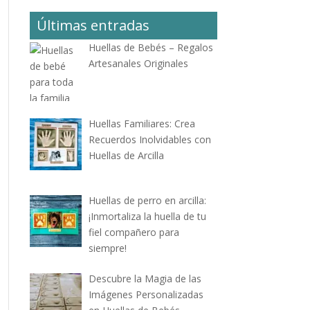
Últimas entradas
Huellas de Bebés – Regalos
Artesanales Originales
Huellas Familiares: Crea
Recuerdos Inolvidables con
Huellas de Arcilla
Huellas de perro en arcilla:
¡Inmortaliza la huella de tu
fiel compañero para
siempre!
Descubre la Magia de las
Imágenes Personalizadas